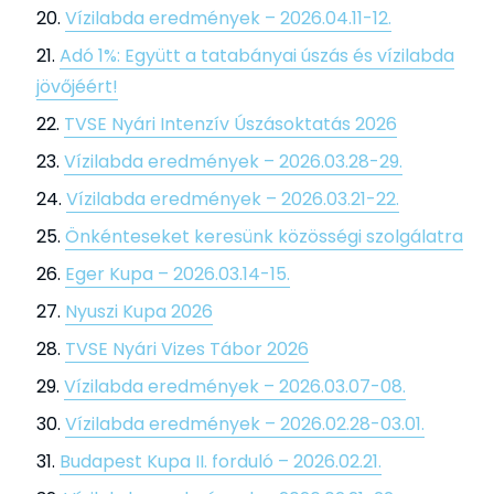
Vízilabda eredmények – 2026.04.11-12.
Adó 1%: Együtt a tatabányai úszás és vízilabda
jövőjéért!
TVSE Nyári Intenzív Úszásoktatás 2026
Vízilabda eredmények – 2026.03.28-29.
Vízilabda eredmények – 2026.03.21-22.
Önkénteseket keresünk közösségi szolgálatra
Eger Kupa – 2026.03.14-15.
Nyuszi Kupa 2026
TVSE Nyári Vizes Tábor 2026
Vízilabda eredmények – 2026.03.07-08.
Vízilabda eredmények – 2026.02.28-03.01.
Budapest Kupa II. forduló – 2026.02.21.