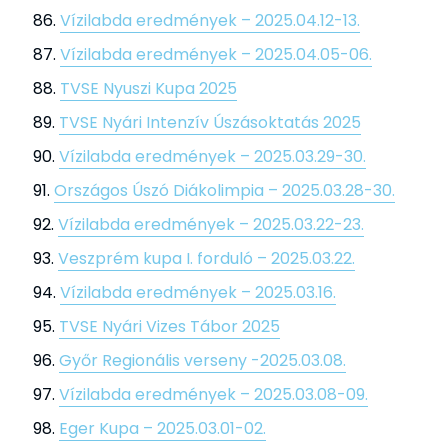
Vízilabda eredmények – 2025.04.12-13.
Vízilabda eredmények – 2025.04.05-06.
TVSE Nyuszi Kupa 2025
TVSE Nyári Intenzív Úszásoktatás 2025
Vízilabda eredmények – 2025.03.29-30.
Országos Úszó Diákolimpia – 2025.03.28-30.
Vízilabda eredmények – 2025.03.22-23.
Veszprém kupa I. forduló – 2025.03.22.
Vízilabda eredmények – 2025.03.16.
TVSE Nyári Vizes Tábor 2025
Győr Regionális verseny -2025.03.08.
Vízilabda eredmények – 2025.03.08-09.
Eger Kupa – 2025.03.01-02.