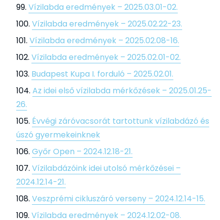
Vízilabda eredmények – 2025.03.01-02.
Vízilabda eredmények – 2025.02.22-23.
Vízilabda eredmények – 2025.02.08-16.
Vízilabda eredmények – 2025.02.01-02.
Budapest Kupa I. forduló – 2025.02.01.
Az idei első vízilabda mérkőzések – 2025.01.25-
26.
Évvégi záróvacsorát tartottunk vízilabdázó és
úszó gyermekeinknek
Győr Open – 2024.12.18-21.
Vízilabdázóink idei utolsó mérkőzései –
2024.12.14-21.
Veszprémi cikluszáró verseny – 2024.12.14-15.
Vízilabda eredmények – 2024.12.02-08.