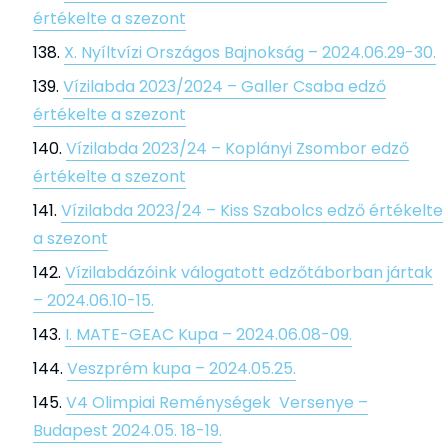
értékelte a szezont
X. Nyíltvízi Országos Bajnokság – 2024.06.29-30.
Vízilabda 2023/2024 – Galler Csaba edző
értékelte a szezont
Vízilabda 2023/24 – Koplányi Zsombor edző
értékelte a szezont
Vízilabda 2023/24 – Kiss Szabolcs edző értékelte
a szezont
Vízilabdázóink válogatott edzőtáborban jártak
– 2024.06.10-15.
I. MATE-GEAC Kupa – 2024.06.08-09.
Veszprém kupa – 2024.05.25.
V4 Olimpiai Reménységek Versenye –
Budapest 2024.05. 18-19.