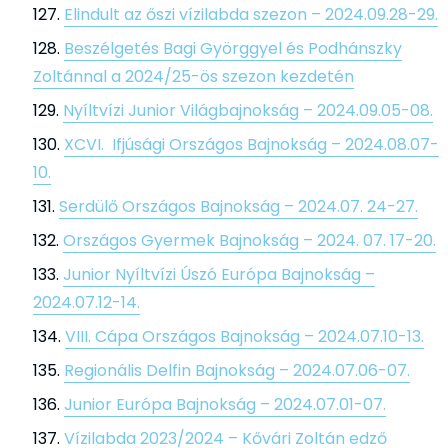
Elindult az őszi vízilabda szezon – 2024.09.28-29.
Beszélgetés Bagi Györggyel és Podhánszky
Zoltánnal a 2024/25-ös szezon kezdetén
Nyíltvízi Junior Világbajnokság – 2024.09.05-08.
XCVI. Ifjúsági Országos Bajnokság – 2024.08.07-
10.
Serdülő Országos Bajnokság – 2024.07. 24-27.
Országos Gyermek Bajnokság – 2024. 07. 17-20.
Junior Nyíltvízi Úszó Európa Bajnokság –
2024.07.12-14.
VIII. Cápa Országos Bajnokság – 2024.07.10-13.
Regionális Delfin Bajnokság – 2024.07.06-07.
Junior Európa Bajnokság – 2024.07.01-07.
Vízilabda 2023/2024 – Kővári Zoltán edző