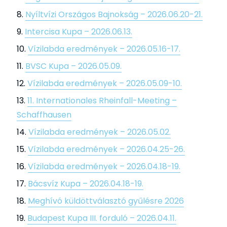
Nyíltvízi Országos Bajnokság – 2026.06.20-21.
Intercisa Kupa – 2026.06.13.
Vízilabda eredmények – 2026.05.16-17.
BVSC Kupa – 2026.05.09.
Vízilabda eredmények – 2026.05.09-10.
11. Internationales Rheinfall-Meeting –
Schaffhausen
Vízilabda eredmények – 2026.05.02.
Vízilabda eredmények – 2026.04.25-26.
Vízilabda eredmények – 2026.04.18-19.
Bácsvíz Kupa – 2026.04.18-19.
Meghívó küldöttválasztó gyűlésre 2026
Budapest Kupa III. forduló – 2026.04.11.