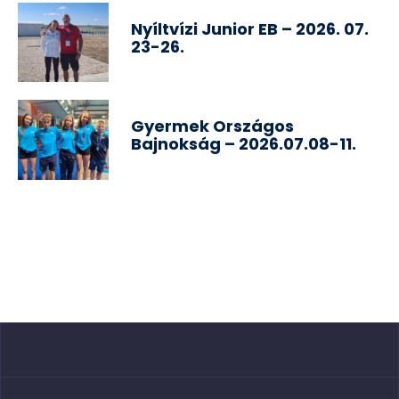
Nyíltvízi Junior EB – 2026. 07.
23-26.
Gyermek Országos
Bajnokság – 2026.07.08-11.