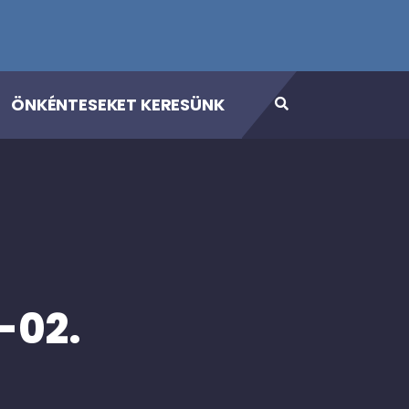
ÖNKÉNTESEKET KERESÜNK
-02.