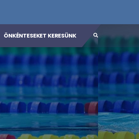
ÖNKÉNTESEKET KERESÜNK