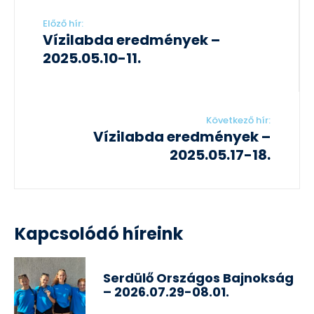
Előző hír:
Vízilabda eredmények –
2025.05.10-11.
Következő hír:
Vízilabda eredmények –
2025.05.17-18.
Kapcsolódó híreink
Serdülő Országos Bajnokság
– 2026.07.29-08.01.