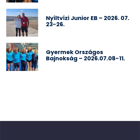
Nyíltvízi Junior EB – 2026. 07.
23-26.
Gyermek Országos
Bajnokság – 2026.07.08-11.