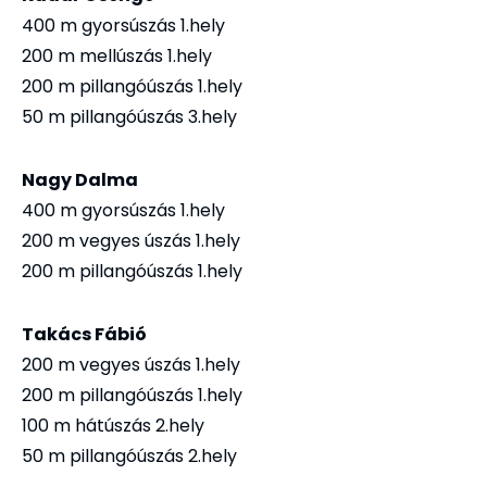
400 m gyorsúszás 1.hely
200 m mellúszás 1.hely
200 m pillangóúszás 1.hely
50 m pillangóúszás 3.hely
Nagy Dalma
400 m gyorsúszás 1.hely
200 m vegyes úszás 1.hely
200 m pillangóúszás 1.hely
Takács Fábió
200 m vegyes úszás 1.hely
200 m pillangóúszás 1.hely
100 m hátúszás 2.hely
50 m pillangóúszás 2.hely