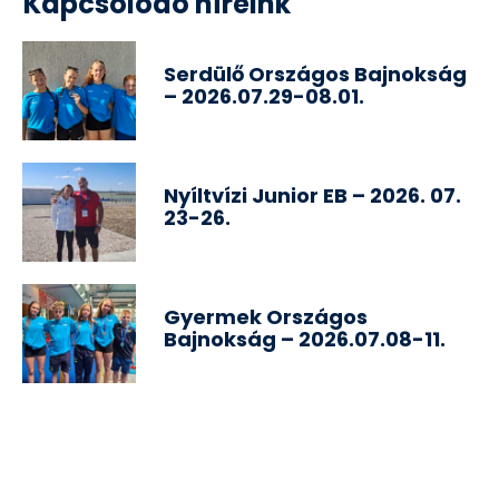
Kapcsolódó híreink
Serdülő Országos Bajnokság
– 2026.07.29-08.01.
Nyíltvízi Junior EB – 2026. 07.
23-26.
Gyermek Országos
Bajnokság – 2026.07.08-11.