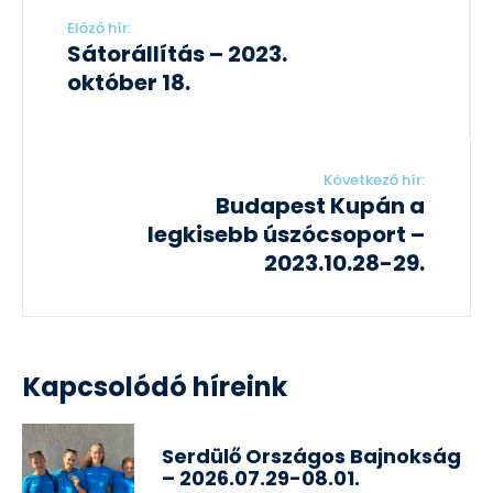
Előző hír:
Sátorállítás – 2023.
október 18.
Következő hír:
Budapest Kupán a
legkisebb úszócsoport –
2023.10.28-29.
Kapcsolódó híreink
Serdülő Országos Bajnokság
– 2026.07.29-08.01.