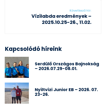
Következő hír:
Vízilabda eredmények –
2025.10.25-26., 11.02.
Kapcsolódó híreink
Serdülő Országos Bajnokság
– 2026.07.29-08.01.
Nyíltvízi Junior EB – 2026. 07.
23-26.