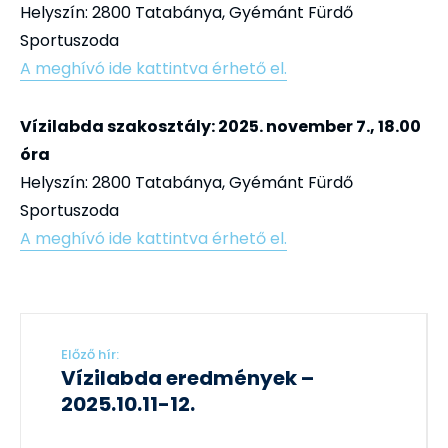
Helyszín: 2800 Tatabánya, Gyémánt Fürdő
Sportuszoda
A meghívó ide kattintva érhető el.
Vízilabda szakosztály: 2025. november 7., 18.00
óra
Helyszín: 2800 Tatabánya, Gyémánt Fürdő
Sportuszoda
A meghívó ide kattintva érhető el.
Előző hír:
Vízilabda eredmények –
2025.10.11-12.