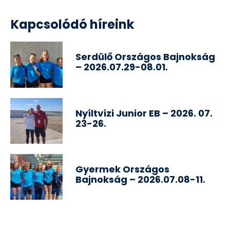
Kapcsolódó híreink
Serdülő Országos Bajnokság
– 2026.07.29-08.01.
Nyíltvízi Junior EB – 2026. 07.
23-26.
Gyermek Országos
Bajnokság – 2026.07.08-11.