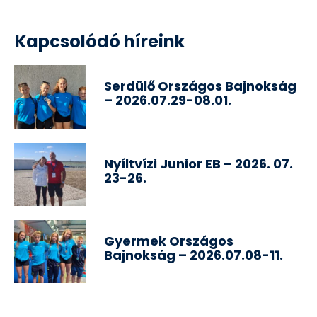
Kapcsolódó híreink
Serdülő Országos Bajnokság
– 2026.07.29-08.01.
Nyíltvízi Junior EB – 2026. 07.
23-26.
Gyermek Országos
Bajnokság – 2026.07.08-11.