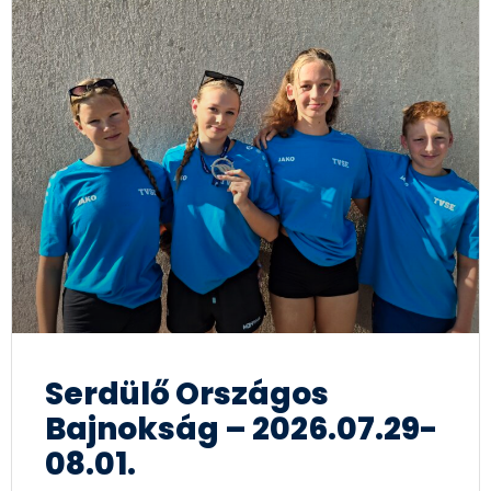
Serdülő Országos
Bajnokság – 2026.07.29-
08.01.