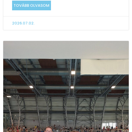
TOVÁBB OLVASOM
2026.07.02.