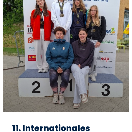
11. Internationales