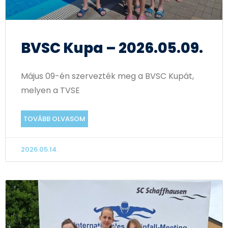
BVSC Kupa – 2026.05.09.
Május 09-én szervezték meg a BVSC Kupát,
melyen a TVSE
TOVÁBB OLVASOM
2026.05.14.