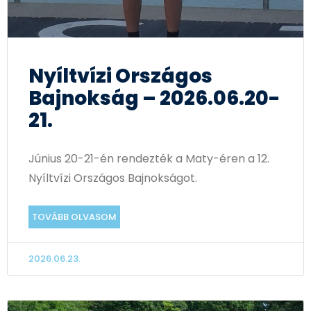
Nyíltvízi Országos
Bajnokság – 2026.06.20-
21.
Június 20-21-én rendezték a Maty-éren a 12.
Nyíltvízi Országos Bajnokságot.
TOVÁBB OLVASOM
2026.06.23.