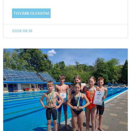
TOVÁBB OLVASOM
2026.06.16.