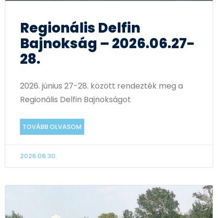
Regionális Delfin
Bajnokság – 2026.06.27-
28.
2026. június 27-28. között rendezték meg a
Regionális Delfin Bajnokságot
TOVÁBB OLVASOM
2026.06.30.