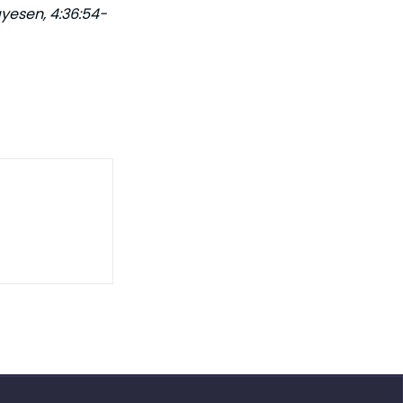
gyesen, 4:36:54-