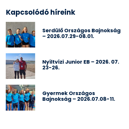
Kapcsolódó híreink
Serdülő Országos Bajnokság
– 2026.07.29-08.01.
Nyíltvízi Junior EB – 2026. 07.
23-26.
Gyermek Országos
Bajnokság – 2026.07.08-11.