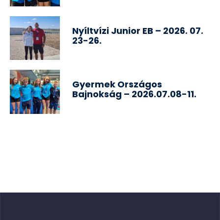
Nyíltvízi Junior EB – 2026. 07.
23-26.
Gyermek Országos
Bajnokság – 2026.07.08-11.