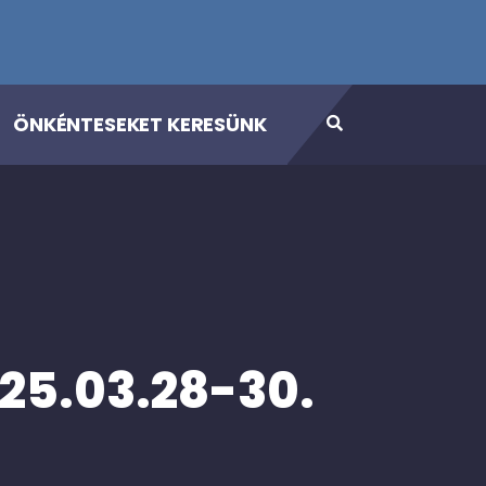
ÖNKÉNTESEKET KERESÜNK
25.03.28-30.