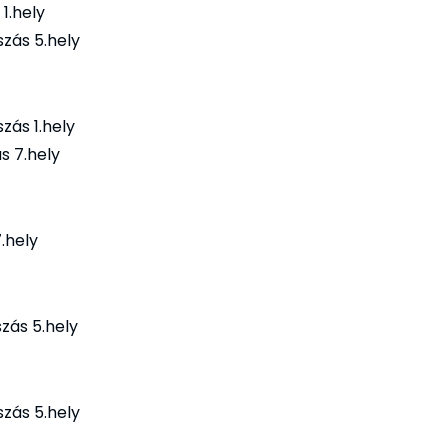
1.hely
zás 5.hely
zás 1.hely
s 7.hely
.hely
zás 5.hely
zás 5.hely