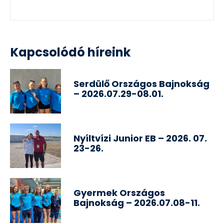
Kapcsolódó híreink
Serdülő Országos Bajnokság
– 2026.07.29-08.01.
Nyíltvízi Junior EB – 2026. 07.
23-26.
Gyermek Országos
Bajnokság – 2026.07.08-11.