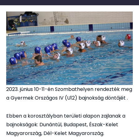
2023. június 10-11-én Szombathelyen rendezték meg
a Gyermek Országos IV (U12) bajnokság döntőjét .
Ebben a korosztályban területi alapon zajlanak a
bajnokságok: Dunántúl, Budapest, Észak-Kelet
Magyarország, Dél-Kelet Magyarország.