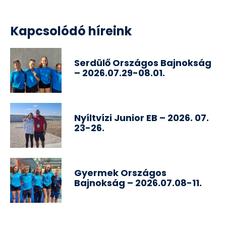
Kapcsolódó híreink
Serdülő Országos Bajnokság
– 2026.07.29-08.01.
Nyíltvízi Junior EB – 2026. 07.
23-26.
Gyermek Országos
Bajnokság – 2026.07.08-11.