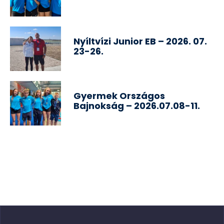
Nyíltvízi Junior EB – 2026. 07.
23-26.
Gyermek Országos
Bajnokság – 2026.07.08-11.