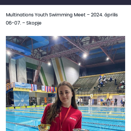
Multinations Youth Swimming Meet – 2024. április
06-07. – Skopje