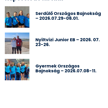
Serdülő Országos Bajnokság
– 2026.07.29-08.01.
Nyíltvízi Junior EB – 2026. 07.
23-26.
Gyermek Országos
Bajnokság – 2026.07.08-11.