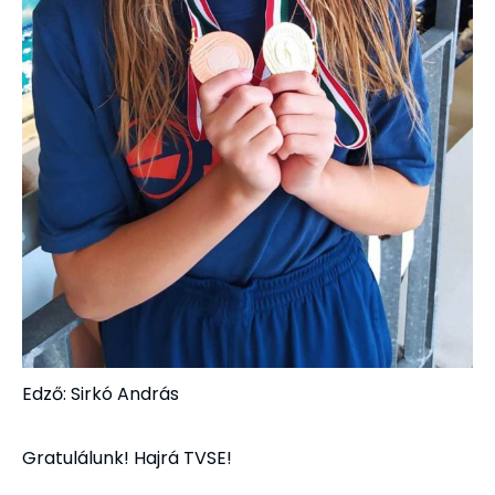
Edző: Sirkó András
Gratulálunk! Hajrá TVSE!