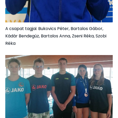
A csapat tagjai: Bukovics Péter, Bartalos Gábor,
Kádár Bendegúz, Bartalos Anna, Zseni Réka, Szobi
Réka