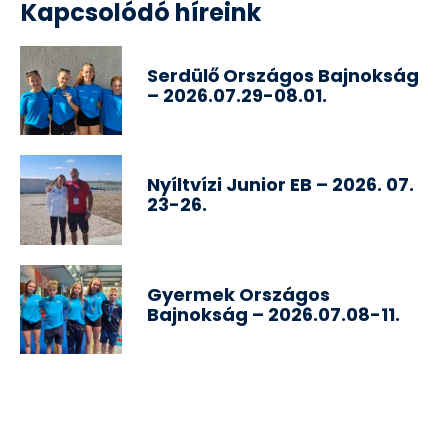
Kapcsolódó híreink
Serdülő Országos Bajnokság
– 2026.07.29-08.01.
Nyíltvízi Junior EB – 2026. 07.
23-26.
Gyermek Országos
Bajnokság – 2026.07.08-11.