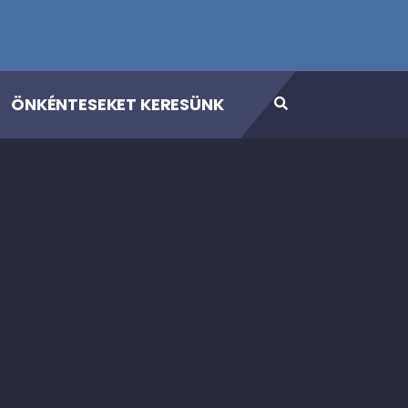
ÖNKÉNTESEKET KERESÜNK