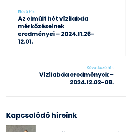
Előző hír:
Az elmúlt hét vízilabda
mérkőzéseinek
eredményei – 2024.11.26-
12.01.
Következő hír:
Vízilabda eredmények –
2024.12.02-08.
Kapcsolódó híreink