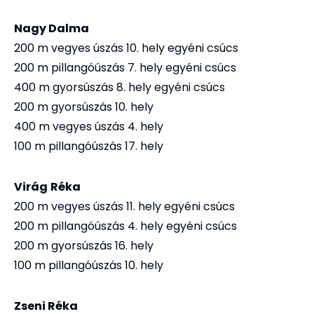
Nagy Dalma
200 m vegyes úszás 10. hely egyéni csúcs
200 m pillangóúszás 7. hely egyéni csúcs
400 m gyorsúszás 8. hely egyéni csúcs
200 m gyorsúszás 10. hely
400 m vegyes úszás 4. hely
100 m pillangóúszás 17. hely
Virág
Réka
200 m vegyes úszás 11. hely egyéni csúcs
200 m pillangóúszás 4. hely egyéni csúcs
200 m gyorsúszás 16. hely
100 m pillangóúszás 10. hely
Zseni Réka