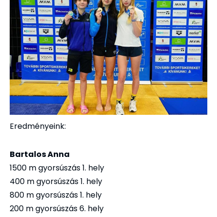
Eredményeink:
Bartalos Anna
1500 m gyorsúszás 1. hely
400 m gyorsúszás 1. hely
800 m gyorsúszás 1. hely
200 m gyorsúszás 6. hely