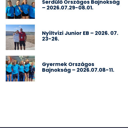
Serdülő Országos Bajnokság
– 2026.07.29-08.01.
Nyíltvízi Junior EB – 2026. 07.
23-26.
Gyermek Országos
Bajnokság – 2026.07.08-11.