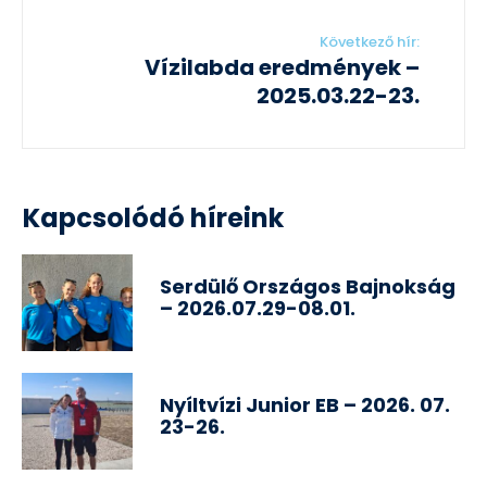
Következő hír:
Vízilabda eredmények –
2025.03.22-23.
Kapcsolódó híreink
Serdülő Országos Bajnokság
– 2026.07.29-08.01.
Nyíltvízi Junior EB – 2026. 07.
23-26.