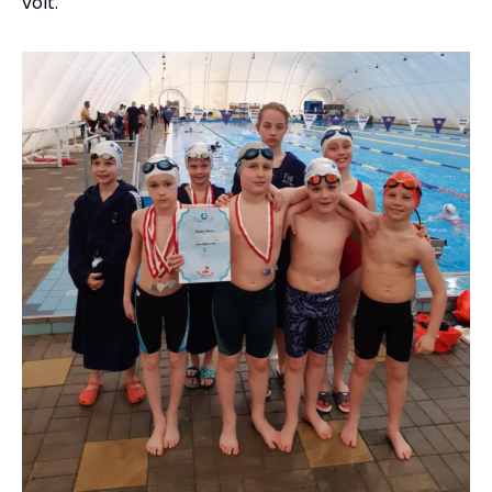
volt.