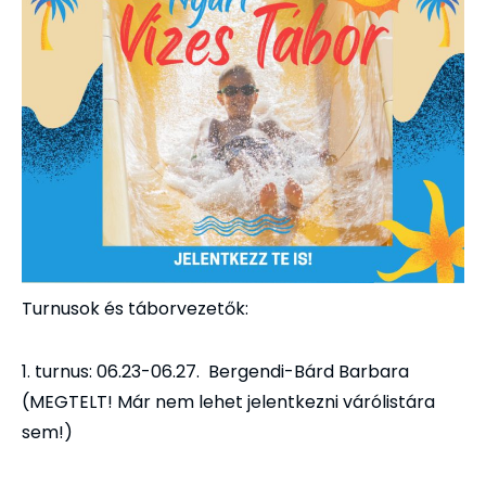
Turnusok és táborvezetők:
1. turnus: 06.23-06.27. Bergendi-Bárd Barbara
(MEGTELT! Már nem lehet jelentkezni várólistára
sem!)