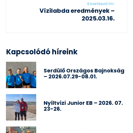
Következő hír:
Vízilabda eredmények –
2025.03.16.
Kapcsolódó híreink
Serdülő Országos Bajnokság
– 2026.07.29-08.01.
Nyíltvízi Junior EB – 2026. 07.
23-26.