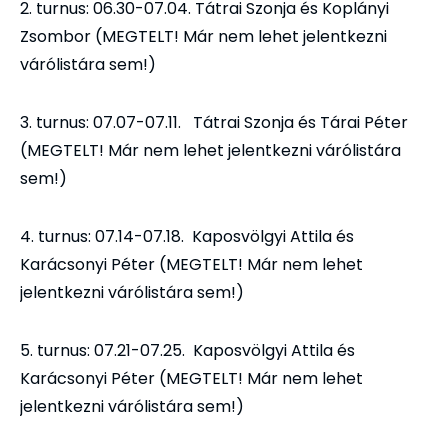
2. turnus: 06.30-07.04. Tátrai Szonja és Koplányi
Zsombor (MEGTELT! Már nem lehet jelentkezni
várólistára sem!)
3. turnus: 07.07-07.11. Tátrai Szonja és Tárai Péter
(MEGTELT! Már nem lehet jelentkezni várólistára
sem!)
4. turnus: 07.14-07.18. Kaposvölgyi Attila és
Karácsonyi Péter (MEGTELT! Már nem lehet
jelentkezni várólistára sem!)
5. turnus: 07.21-07.25. Kaposvölgyi Attila és
Karácsonyi Péter (MEGTELT! Már nem lehet
jelentkezni várólistára sem!)