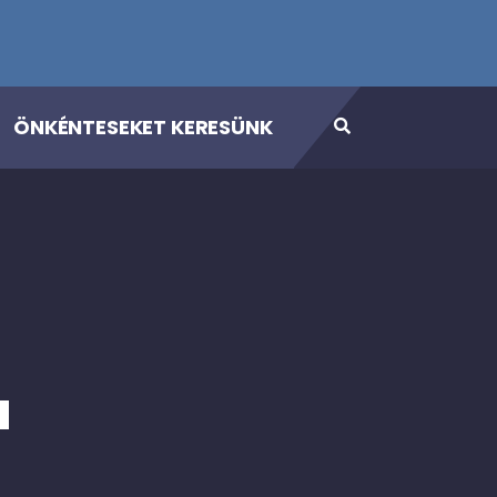
ÖNKÉNTESEKET KERESÜNK
a