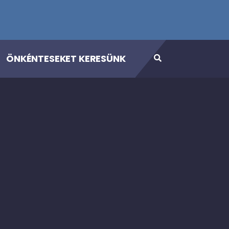
ÖNKÉNTESEKET KERESÜNK